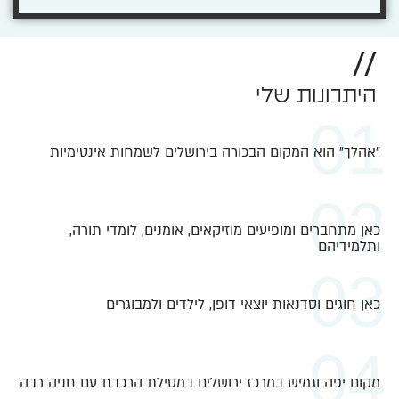
//
היתרונות שלי
01
״אהלך״ הוא המקום הבכורה בירושלים לשמחות אינטימיות
02
כאן מתחברים ומופיעים מוזיקאים, אומנים, לומדי תורה,
ותלמידיהם
03
כאן חוגים וסדנאות יוצאי דופן, לילדים ולמבוגרים
04
מקום יפה וגמיש במרכז ירושלים במסילת הרכבת עם חניה רבה