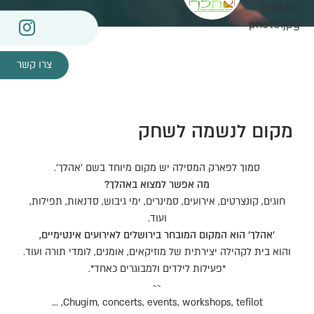
צרו קשר
מקום לנשמה לשחק
סמוך לפארק המסילה יש מקום מיוחד בשם 'אהלך'.
מה אפשר למצוא באהלך?
חוגים, קונצרטים, אירועים, סמינרים, ימי גיבוש, סדנאות, תפילות,
ועוד.
'אהלך' הוא המקום המובחר בירושלים לאירועים אינטימיים,
והוא בית לקהילה יצירתית של מוזיקאים, אומנים, לומדי תורה ועוד.
*פעילות לילדים ולמבוגרים כאחד*.
~~
Chugim, concerts, events, workshops, tefilot, …