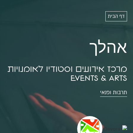
דף הבית
אהלך
מרכז אירועים וסטודיו לאומנויות
Events & Arts
תרבות ופנאי