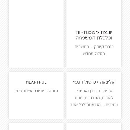
יועצת משכנתאות
וכלכלת המשפחה
כנרת קיובק – מחשבים
מסלול מחדש
קליניקה לטיפול רגשי
Heartful
טיפול נגיש כן ואמיתי-
נחמה רפופורט עיצוב גרפי
להורים, מתבגרים, זוגות
ויחידים – הזדמנות לכל אחד